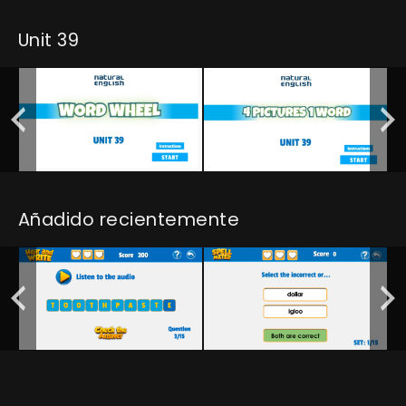
Unit 39
Añadido recientemente