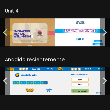
Unit 41
Añadido recientemente