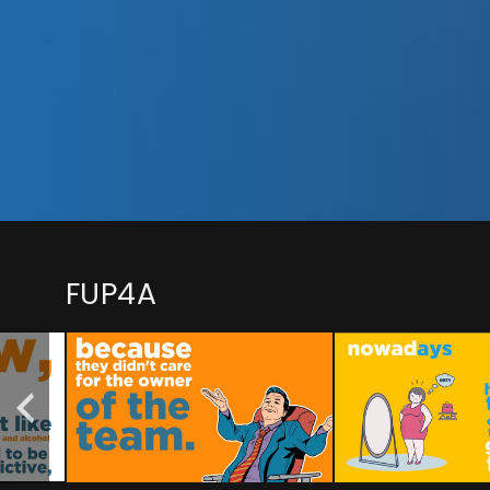
FUP4A