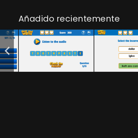
Añadido recientemente