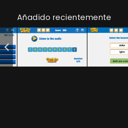
Añadido recientemente