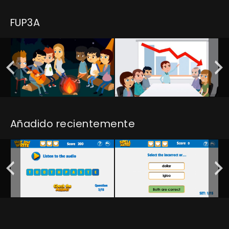
FUP3A
Añadido recientemente