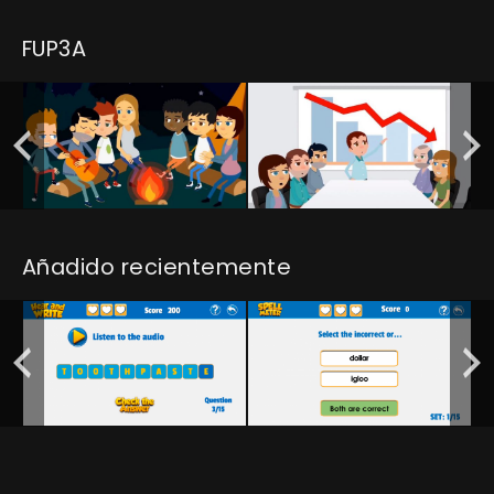
FUP3A
Añadido recientemente