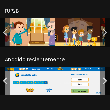
FUP2B
Añadido recientemente