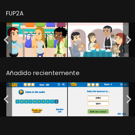
FUP2A
Añadido recientemente