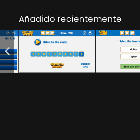
Añadido recientemente